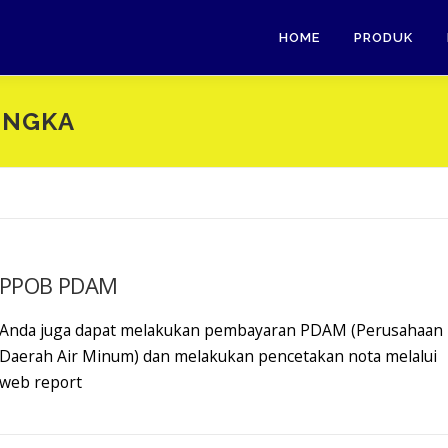
HOME
PRODUK
ENGKA
PPOB PDAM
Anda juga dapat melakukan pembayaran PDAM (Perusahaan
Daerah Air Minum) dan melakukan pencetakan nota melalui
web report