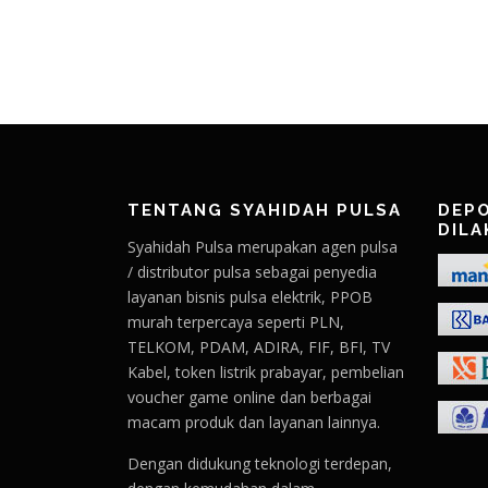
TENTANG SYAHIDAH PULSA
DEPO
DILA
Syahidah Pulsa merupakan agen pulsa
/ distributor pulsa sebagai penyedia
layanan bisnis pulsa elektrik, PPOB
murah terpercaya seperti PLN,
TELKOM, PDAM, ADIRA, FIF, BFI, TV
Kabel, token listrik prabayar, pembelian
voucher game online dan berbagai
macam produk dan layanan lainnya.
Dengan didukung teknologi terdepan,