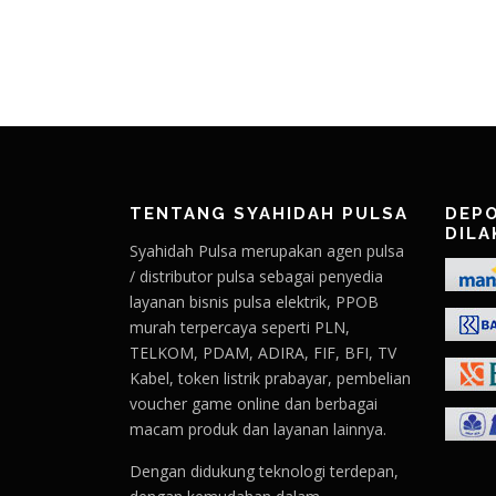
TENTANG SYAHIDAH PULSA
DEPO
DILA
Syahidah Pulsa merupakan agen pulsa
/ distributor pulsa sebagai penyedia
layanan bisnis pulsa elektrik, PPOB
murah terpercaya seperti PLN,
TELKOM, PDAM, ADIRA, FIF, BFI, TV
Kabel, token listrik prabayar, pembelian
voucher game online dan berbagai
macam produk dan layanan lainnya.
Dengan didukung teknologi terdepan,