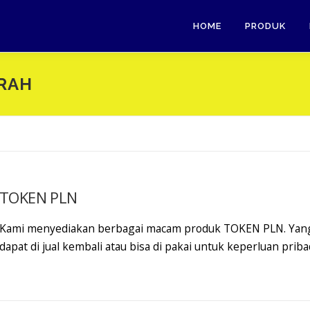
HOME
PRODUK
RAH
TOKEN PLN
Kami menyediakan berbagai macam produk TOKEN PLN. Yan
dapat di jual kembali atau bisa di pakai untuk keperluan priba