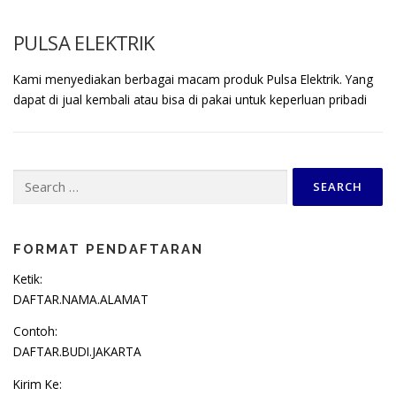
PULSA ELEKTRIK
Kami menyediakan berbagai macam produk Pulsa Elektrik. Yang
dapat di jual kembali atau bisa di pakai untuk keperluan pribadi
Search
for:
FORMAT PENDAFTARAN
Ketik:
DAFTAR.NAMA.ALAMAT
Contoh:
DAFTAR.BUDI.JAKARTA
Kirim Ke: