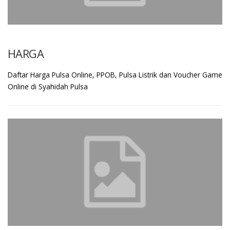
HARGA
Daftar Harga Pulsa Online, PPOB, Pulsa Listrik dan Voucher Game
Online di Syahidah Pulsa