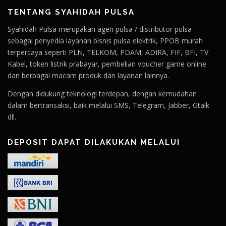
TENTANG SYAHIDAH PULSA
Syahidah Pulsa merupakan agen pulsa / distributor pulsa
sebagai penyedia layanan bisnis pulsa elektrik, PPOB murah
terpercaya seperti PLN, TELKOM, PDAM, ADIRA, FIF, BFI, TV
Kabel, token listrik prabayar, pembelian voucher game online
dan berbagai macam produk dan layanan lainnya.
Dengan didukung teknologi terdepan, dengan kemudahan
dalam bertransaksi, baik melalui SMS, Telegram, Jabber, Gtalk
dll.
DEPOSIT DAPAT DILAKUKAN MELALUI