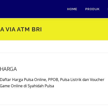
HOME
PRODUK
 VIA ATM BRI
HARGA
Daftar Harga Pulsa Online, PPOB, Pulsa Listrik dan Voucher
Game Online di Syahidah Pulsa