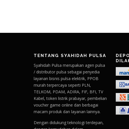
TENTANG SYAHIDAH PULSA
DEPO
DILA
Syahidah Pulsa merupakan agen pulsa
/ distributor pulsa sebagai penyedia
layanan bisnis pulsa elektrik, PPOB
murah terpercaya seperti PLN,
TELKOM, PDAM, ADIRA, FIF, BFI, TV
Kabel, token listrik prabayar, pembelian
voucher game online dan berbagai
macam produk dan layanan lainnya.
Dengan didukung teknologi terdepan,