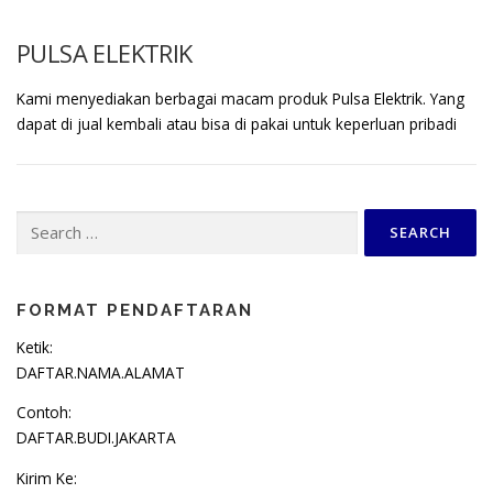
PULSA ELEKTRIK
Kami menyediakan berbagai macam produk Pulsa Elektrik. Yang
dapat di jual kembali atau bisa di pakai untuk keperluan pribadi
Search
for:
FORMAT PENDAFTARAN
Ketik:
DAFTAR.NAMA.ALAMAT
Contoh:
DAFTAR.BUDI.JAKARTA
Kirim Ke: