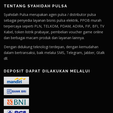
TENTANG SYAHIDAH PULSA
Syahidah Pulsa merupakan agen pulsa / distributor pulsa
sebagai penyedia layanan bisnis pulsa elektrik, PPOB murah
terpercaya seperti PLN, TELKOM, PDAM, ADIRA, FIF, BFI, TV
Kabel, token listrik prabayar, pembelian voucher game online
dan berbagai macam produk dan layanan lainnya.
Dengan didukung teknologi terdepan, dengan kemudahan
dalam bertransaksi, baik melalui SMS, Telegram, Jabber, Gtalk
dll.
DEPOSIT DAPAT DILAKUKAN MELALUI