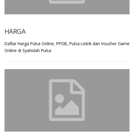
HARGA
Daftar Harga Pulsa Online, PPOB, Pulsa Listrik dan Voucher Game
Online di Syahidah Pulsa