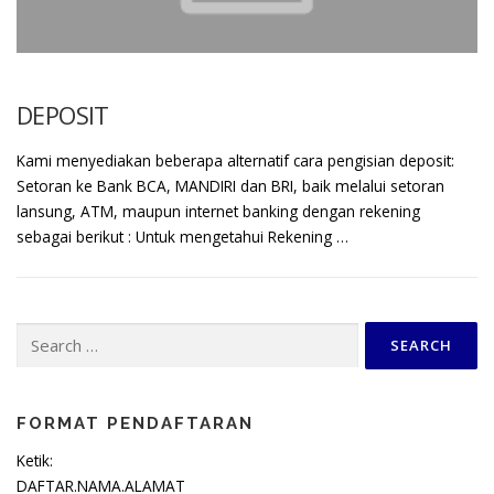
DEPOSIT
Kami menyediakan beberapa alternatif cara pengisian deposit:
Setoran ke Bank BCA, MANDIRI dan BRI, baik melalui setoran
lansung, ATM, maupun internet banking dengan rekening
sebagai berikut : Untuk mengetahui Rekening …
Search
for:
FORMAT PENDAFTARAN
Ketik:
DAFTAR.NAMA.ALAMAT