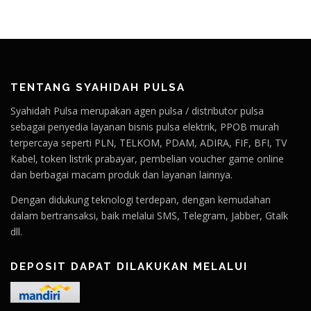
TENTANG SYAHIDAH PULSA
Syahidah Pulsa merupakan agen pulsa / distributor pulsa
sebagai penyedia layanan bisnis pulsa elektrik, PPOB murah
terpercaya seperti PLN, TELKOM, PDAM, ADIRA, FIF, BFI, TV
Kabel, token listrik prabayar, pembelian voucher game online
dan berbagai macam produk dan layanan lainnya.
Dengan didukung teknologi terdepan, dengan kemudahan
dalam bertransaksi, baik melalui SMS, Telegram, Jabber, Gtalk
dll.
DEPOSIT DAPAT DILAKUKAN MELALUI