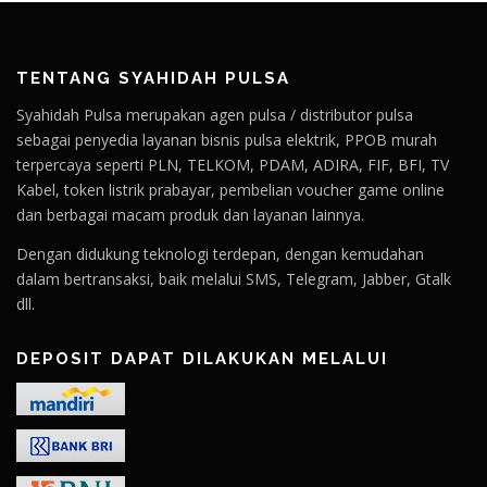
TENTANG SYAHIDAH PULSA
Syahidah Pulsa merupakan agen pulsa / distributor pulsa
sebagai penyedia layanan bisnis pulsa elektrik, PPOB murah
terpercaya seperti PLN, TELKOM, PDAM, ADIRA, FIF, BFI, TV
Kabel, token listrik prabayar, pembelian voucher game online
dan berbagai macam produk dan layanan lainnya.
Dengan didukung teknologi terdepan, dengan kemudahan
dalam bertransaksi, baik melalui SMS, Telegram, Jabber, Gtalk
dll.
DEPOSIT DAPAT DILAKUKAN MELALUI