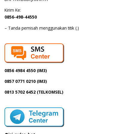
Kirim Ke:
0856-498-44550
– Tanda pemisah menggunakan titik (.)
0856 4984 4550 (IM3)
0857 0771 0210 (IM3)
0813 5702 6452 (TELKOMSEL)