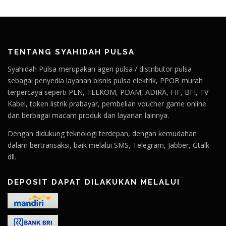
TENTANG SYAHIDAH PULSA
Syahidah Pulsa merupakan agen pulsa / distributor pulsa
sebagai penyedia layanan bisnis pulsa elektrik, PPOB murah
terpercaya seperti PLN, TELKOM, PDAM, ADIRA, FIF, BFI, TV
Kabel, token listrik prabayar, pembelian voucher game online
dan berbagai macam produk dan layanan lainnya.
Dengan didukung teknologi terdepan, dengan kemudahan
dalam bertransaksi, baik melalui SMS, Telegram, Jabber, Gtalk
dll.
DEPOSIT DAPAT DILAKUKAN MELALUI