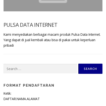
PULSA DATA INTERNET
Kami menyediakan berbagai macam produk Pulsa Data Internet.
Yang dapat di jual kembali atau bisa di pakai untuk keperluan
pribadi
Search
for:
FORMAT PENDAFTARAN
Ketik:
DAFTAR.NAMA.ALAMAT