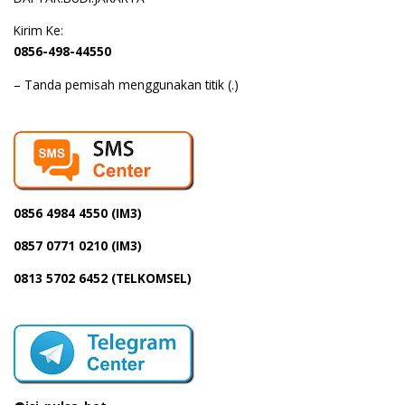
Kirim Ke:
0856-498-44550
– Tanda pemisah menggunakan titik (.)
0856 4984 4550 (IM3)
0857 0771 0210 (IM3)
0813 5702 6452 (TELKOMSEL)