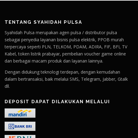
TENTANG SYAHIDAH PULSA
Syahidah Pulsa merupakan agen pulsa / distributor pulsa
sebagai penyedia layanan bisnis pulsa elektrik, PPOB murah
terpercaya seperti PLN, TELKOM, PDAM, ADIRA, FIF, BFI, TV
Kabel, token listrik prabayar, pembelian voucher game online
dan berbagai macam produk dan layanan lainnya.
Dengan didukung teknologi terdepan, dengan kemudahan
dalam bertransaksi, baik melalui SMS, Telegram, Jabber, Gtalk
dll.
DEPOSIT DAPAT DILAKUKAN MELALUI